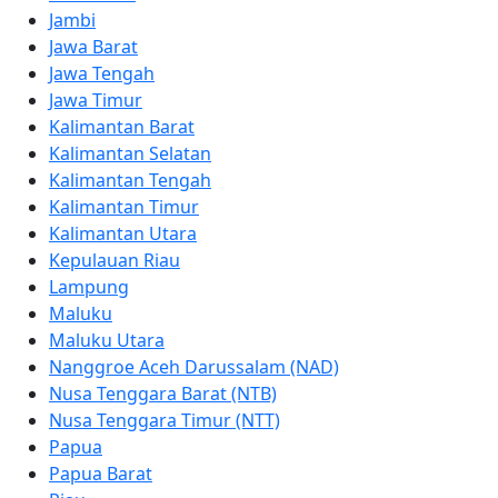
Jambi
Jawa Barat
Jawa Tengah
Jawa Timur
Kalimantan Barat
Kalimantan Selatan
Kalimantan Tengah
Kalimantan Timur
Kalimantan Utara
Kepulauan Riau
Lampung
Maluku
Maluku Utara
Nanggroe Aceh Darussalam (NAD)
Nusa Tenggara Barat (NTB)
Nusa Tenggara Timur (NTT)
Papua
Papua Barat