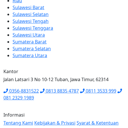
Riau
Sulawesi Barat
Sulawesi Selatan
Sulawesi Tengah
Sulawesi Tenggara
Sulawesi Utara
Sumatera Barat
Sumatera Selatan
Sumatera Utara
Kantor
Jalan Latsari 3 No 10-12 Tuban, Jawa Timur, 62314
0356-8831522
0813 8835 4787
0811 3533 999
081 2329 1989
Informasi
Tentang Kami
Kebijakan & Privasi
Syarat & Ketentuan