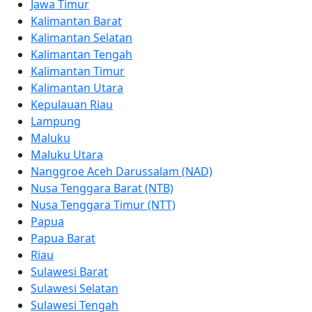
Jawa Timur
Kalimantan Barat
Kalimantan Selatan
Kalimantan Tengah
Kalimantan Timur
Kalimantan Utara
Kepulauan Riau
Lampung
Maluku
Maluku Utara
Nanggroe Aceh Darussalam (NAD)
Nusa Tenggara Barat (NTB)
Nusa Tenggara Timur (NTT)
Papua
Papua Barat
Riau
Sulawesi Barat
Sulawesi Selatan
Sulawesi Tengah