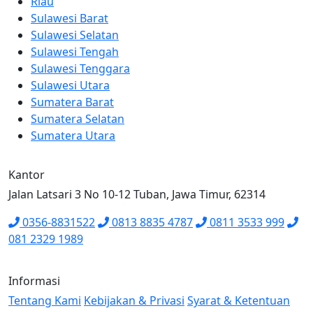
Riau
Sulawesi Barat
Sulawesi Selatan
Sulawesi Tengah
Sulawesi Tenggara
Sulawesi Utara
Sumatera Barat
Sumatera Selatan
Sumatera Utara
Kantor
Jalan Latsari 3 No 10-12 Tuban, Jawa Timur, 62314
0356-8831522
0813 8835 4787
0811 3533 999
081 2329 1989
Informasi
Tentang Kami
Kebijakan & Privasi
Syarat & Ketentuan