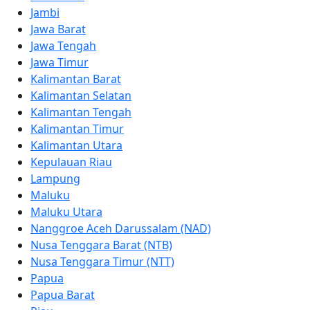
Jambi
Jawa Barat
Jawa Tengah
Jawa Timur
Kalimantan Barat
Kalimantan Selatan
Kalimantan Tengah
Kalimantan Timur
Kalimantan Utara
Kepulauan Riau
Lampung
Maluku
Maluku Utara
Nanggroe Aceh Darussalam (NAD)
Nusa Tenggara Barat (NTB)
Nusa Tenggara Timur (NTT)
Papua
Papua Barat