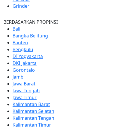
Grinder
BERDASARKAN PROPINSI
Bali
Bangka Belitung
Banten
Bengkulu
DI Yogyakarta
DKI Jakarta
Gorontalo
Jambi
Jawa Barat
Jawa Tengah
Jawa Timur
Kalimantan Barat
Kalimantan Selatan
Kalimantan Tengah
Kalimantan Timur