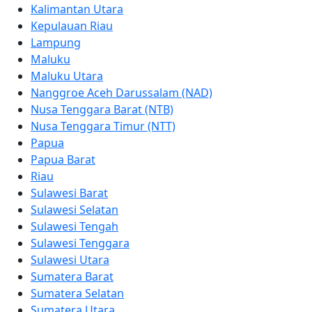
Kalimantan Utara
Kepulauan Riau
Lampung
Maluku
Maluku Utara
Nanggroe Aceh Darussalam (NAD)
Nusa Tenggara Barat (NTB)
Nusa Tenggara Timur (NTT)
Papua
Papua Barat
Riau
Sulawesi Barat
Sulawesi Selatan
Sulawesi Tengah
Sulawesi Tenggara
Sulawesi Utara
Sumatera Barat
Sumatera Selatan
Sumatera Utara