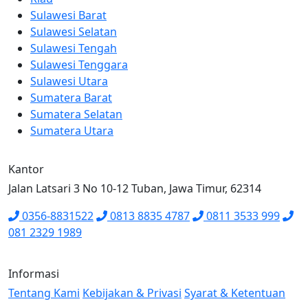
Sulawesi Barat
Sulawesi Selatan
Sulawesi Tengah
Sulawesi Tenggara
Sulawesi Utara
Sumatera Barat
Sumatera Selatan
Sumatera Utara
Kantor
Jalan Latsari 3 No 10-12 Tuban, Jawa Timur, 62314
0356-8831522
0813 8835 4787
0811 3533 999
081 2329 1989
Informasi
Tentang Kami
Kebijakan & Privasi
Syarat & Ketentuan