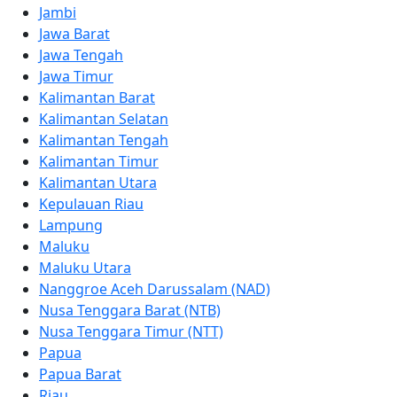
Jambi
Jawa Barat
Jawa Tengah
Jawa Timur
Kalimantan Barat
Kalimantan Selatan
Kalimantan Tengah
Kalimantan Timur
Kalimantan Utara
Kepulauan Riau
Lampung
Maluku
Maluku Utara
Nanggroe Aceh Darussalam (NAD)
Nusa Tenggara Barat (NTB)
Nusa Tenggara Timur (NTT)
Papua
Papua Barat
Riau