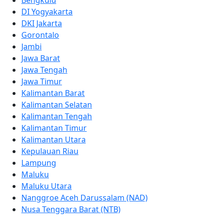
DI Yogyakarta
DKI Jakarta
Gorontalo
Jambi
Jawa Barat
Jawa Tengah
Jawa Timur
Kalimantan Barat
Kalimantan Selatan
Kalimantan Tengah
Kalimantan Timur
Kalimantan Utara
Kepulauan Riau
Lampung
Maluku
Maluku Utara
Nanggroe Aceh Darussalam (NAD)
Nusa Tenggara Barat (NTB)