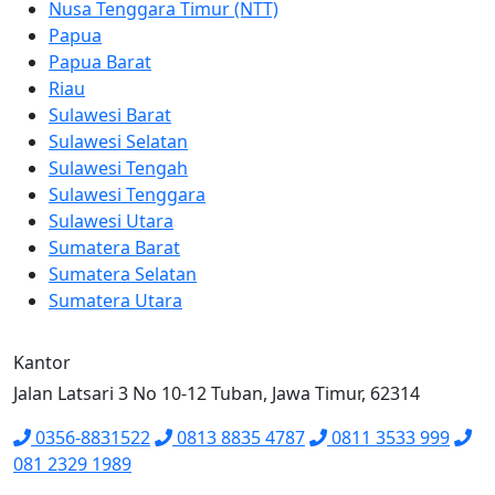
Nusa Tenggara Timur (NTT)
Papua
Papua Barat
Riau
Sulawesi Barat
Sulawesi Selatan
Sulawesi Tengah
Sulawesi Tenggara
Sulawesi Utara
Sumatera Barat
Sumatera Selatan
Sumatera Utara
Kantor
Jalan Latsari 3 No 10-12 Tuban, Jawa Timur, 62314
0356-8831522
0813 8835 4787
0811 3533 999
081 2329 1989