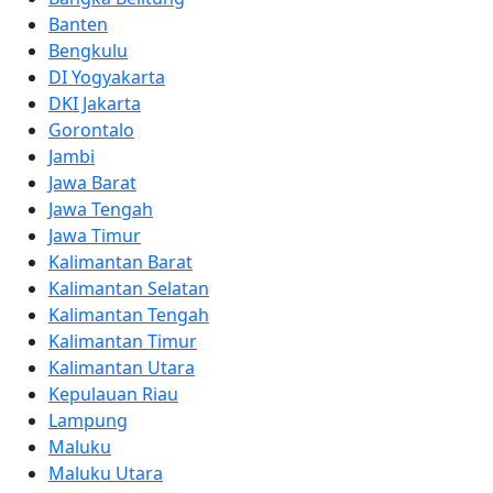
Banten
Bengkulu
DI Yogyakarta
DKI Jakarta
Gorontalo
Jambi
Jawa Barat
Jawa Tengah
Jawa Timur
Kalimantan Barat
Kalimantan Selatan
Kalimantan Tengah
Kalimantan Timur
Kalimantan Utara
Kepulauan Riau
Lampung
Maluku
Maluku Utara