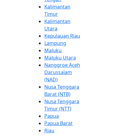
Kalimantan
Timur
Kalimantan
Utara
Kepulauan Riau
Lampung
Maluku
Maluku Utara
Nanggroe Aceh
Darussalam
(NAD)
Nusa Tenggara
Barat (NTB)
Nusa Tenggara
Timur (NTT)
Papua
Papua Barat
Riau