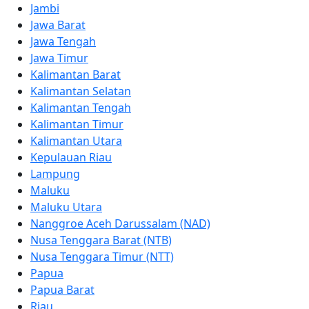
Jambi
Jawa Barat
Jawa Tengah
Jawa Timur
Kalimantan Barat
Kalimantan Selatan
Kalimantan Tengah
Kalimantan Timur
Kalimantan Utara
Kepulauan Riau
Lampung
Maluku
Maluku Utara
Nanggroe Aceh Darussalam (NAD)
Nusa Tenggara Barat (NTB)
Nusa Tenggara Timur (NTT)
Papua
Papua Barat
Riau