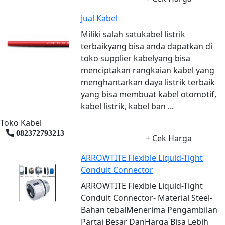
Jual Kabel
Miliki salah satukabel listrik
terbaikyang bisa anda dapatkan di
toko supplier kabelyang bisa
menciptakan rangkaian kabel yang
menghantarkan daya listrik terbaik
yang bisa membuat kabel otomotif,
kabel listrik, kabel ban ...
Toko Kabel
082372793213
+ Cek Harga
ARROWTITE Flexible Liquid-Tight
Conduit Connector
ARROWTITE Flexible Liquid-Tight
Conduit Connector- Material Steel-
Bahan tebalMenerima Pengambilan
Partai Besar DanHarga Bisa Lebih