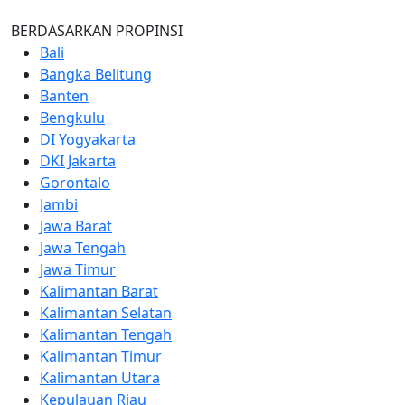
BERDASARKAN PROPINSI
Bali
Bangka Belitung
Banten
Bengkulu
DI Yogyakarta
DKI Jakarta
Gorontalo
Jambi
Jawa Barat
Jawa Tengah
Jawa Timur
Kalimantan Barat
Kalimantan Selatan
Kalimantan Tengah
Kalimantan Timur
Kalimantan Utara
Kepulauan Riau