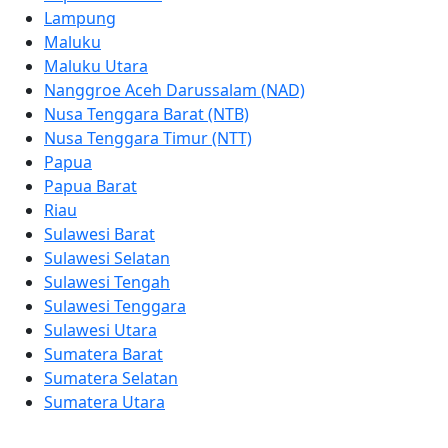
Lampung
Maluku
Maluku Utara
Nanggroe Aceh Darussalam (NAD)
Nusa Tenggara Barat (NTB)
Nusa Tenggara Timur (NTT)
Papua
Papua Barat
Riau
Sulawesi Barat
Sulawesi Selatan
Sulawesi Tengah
Sulawesi Tenggara
Sulawesi Utara
Sumatera Barat
Sumatera Selatan
Sumatera Utara