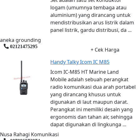
logam (umumnya tembaga atau
aluminium) yang dirancang untuk
mendistribusikan arus listrik dalam
panel listrik, gardu distribusi, da ...
aneka grounding
02121475295
+ Cek Harga
Handy Talky Icom IC M85
Icom IC-M85 HT Marine Land
Mobile adalah sebuah perangkat
radio komunikasi dua arah portabel
yang dirancang khusus untuk
digunakan di laut maupun darat.
Perangkat ini memiliki desain yang
ergonomis dan tahan air, sehingga
dapat digunakan di lingkunga ...
Nusa Rahagi Komunikasi