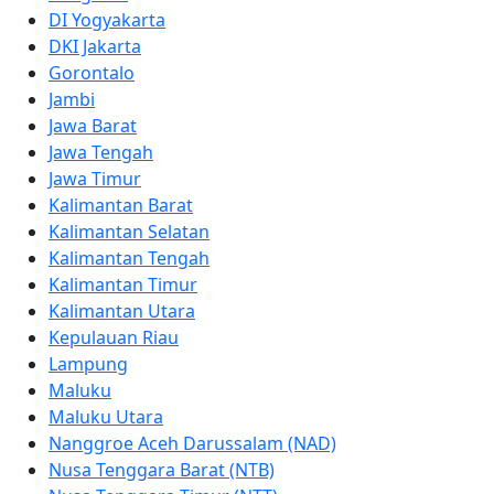
DI Yogyakarta
DKI Jakarta
Gorontalo
Jambi
Jawa Barat
Jawa Tengah
Jawa Timur
Kalimantan Barat
Kalimantan Selatan
Kalimantan Tengah
Kalimantan Timur
Kalimantan Utara
Kepulauan Riau
Lampung
Maluku
Maluku Utara
Nanggroe Aceh Darussalam (NAD)
Nusa Tenggara Barat (NTB)