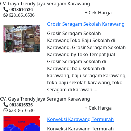
CV. Gaya Trendy Jaya Seragam Karawang
0818616536
+ Cek Harga
62818616536
Grosir Seragam Sekolah Karawang
Grosir Seragam Sekolah
KarawangToko Baju Sekolah di
Karawang. Grosir Seragam Sekolah
Karawang by Toko Tempat Jual
Grosir Seragam Sekolah di
Karawang; baju sekolah di
karawang, baju seragam karawang,
toko baju sekolah karawang, toko
seragam di karawan ...
CV. Gaya Trendy Jaya Seragam Karawang
0818616536
+ Cek Harga
62818616536
Konveksi Karawang Termurah
Konveksi Karawang Termurah