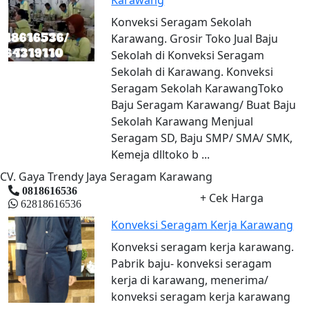
Konveksi Seragam Sekolah
Karawang. Grosir Toko Jual Baju
Sekolah di Konveksi Seragam
Sekolah di Karawang. Konveksi
Seragam Sekolah KarawangToko
Baju Seragam Karawang/ Buat Baju
Sekolah Karawang Menjual
Seragam SD, Baju SMP/ SMA/ SMK,
Kemeja dlltoko b ...
CV. Gaya Trendy Jaya Seragam Karawang
0818616536
+ Cek Harga
62818616536
Konveksi Seragam Kerja Karawang
Konveksi seragam kerja karawang.
Pabrik baju- konveksi seragam
kerja di karawang, menerima/
konveksi seragam kerja karawang