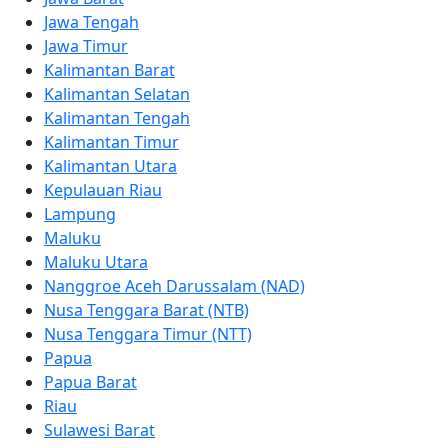
Jawa Tengah
Jawa Timur
Kalimantan Barat
Kalimantan Selatan
Kalimantan Tengah
Kalimantan Timur
Kalimantan Utara
Kepulauan Riau
Lampung
Maluku
Maluku Utara
Nanggroe Aceh Darussalam (NAD)
Nusa Tenggara Barat (NTB)
Nusa Tenggara Timur (NTT)
Papua
Papua Barat
Riau
Sulawesi Barat