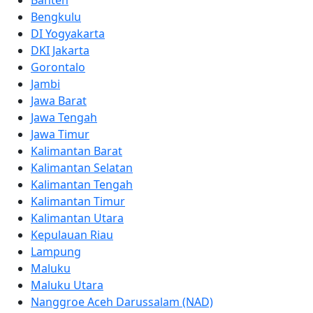
Bengkulu
DI Yogyakarta
DKI Jakarta
Gorontalo
Jambi
Jawa Barat
Jawa Tengah
Jawa Timur
Kalimantan Barat
Kalimantan Selatan
Kalimantan Tengah
Kalimantan Timur
Kalimantan Utara
Kepulauan Riau
Lampung
Maluku
Maluku Utara
Nanggroe Aceh Darussalam (NAD)