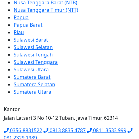
Nusa Tenggara Barat (NTB)
Nusa Tenggara Timur (NTT)
Papua
Papua Barat
Riau
Sulawesi Barat
Sulawesi Selatan
Sulawesi Tengah
Sulawesi Tenggara
Sulawesi Utara
Sumatera Barat
Sumatera Selatan
Sumatera Utara
Kantor
Jalan Latsari 3 No 10-12 Tuban, Jawa Timur, 62314
0356-8831522
0813 8835 4787
0811 3533 999
081 2329 1989