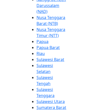
Darussalam
(NAD)
Nusa Tenggara
Barat (NTB)
Nusa Tenggara
Timur (NTT)
Papua
Papua Barat
Riau
Sulawesi Barat
Sulawesi
Selatan
Sulawesi
Tengah
Sulawesi
Tenggara
Sulawesi Utara
Sumatera Barat