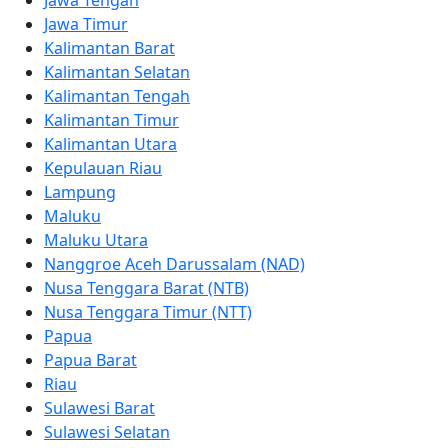
Jawa Timur
Kalimantan Barat
Kalimantan Selatan
Kalimantan Tengah
Kalimantan Timur
Kalimantan Utara
Kepulauan Riau
Lampung
Maluku
Maluku Utara
Nanggroe Aceh Darussalam (NAD)
Nusa Tenggara Barat (NTB)
Nusa Tenggara Timur (NTT)
Papua
Papua Barat
Riau
Sulawesi Barat
Sulawesi Selatan