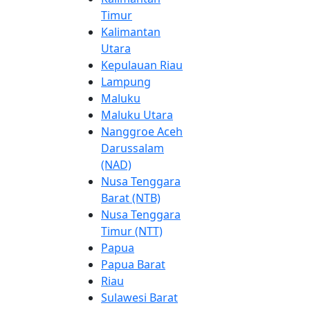
Timur
Kalimantan
Utara
Kepulauan Riau
Lampung
Maluku
Maluku Utara
Nanggroe Aceh
Darussalam
(NAD)
Nusa Tenggara
Barat (NTB)
Nusa Tenggara
Timur (NTT)
Papua
Papua Barat
Riau
Sulawesi Barat