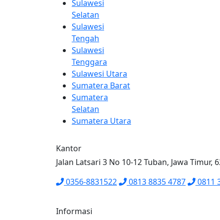
Sulawesi
Selatan
Sulawesi
Tengah
Sulawesi
Tenggara
Sulawesi Utara
Sumatera Barat
Sumatera
Selatan
Sumatera Utara
Kantor
Jalan Latsari 3 No 10-12 Tuban, Jawa Timur, 
0356-8831522
0813 8835 4787
0811 
Informasi