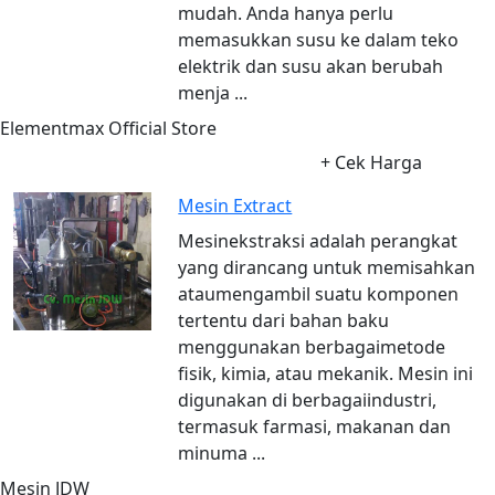
mudah. Anda hanya perlu
memasukkan susu ke dalam teko
elektrik dan susu akan berubah
menja ...
Elementmax Official Store
+ Cek Harga
Mesin Extract
Mesinekstraksi adalah perangkat
yang dirancang untuk memisahkan
ataumengambil suatu komponen
tertentu dari bahan baku
menggunakan berbagaimetode
fisik, kimia, atau mekanik. Mesin ini
digunakan di berbagaiindustri,
termasuk farmasi, makanan dan
minuma ...
Mesin JDW