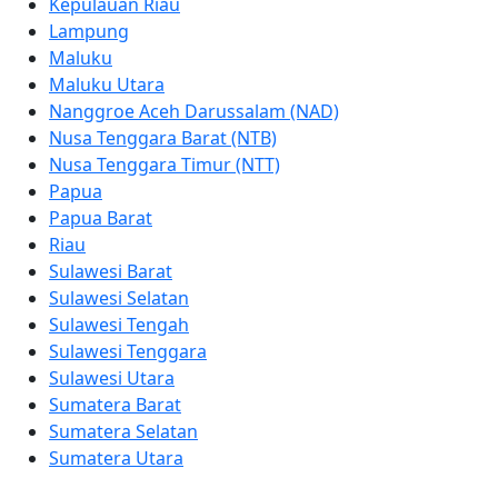
Kepulauan Riau
Lampung
Maluku
Maluku Utara
Nanggroe Aceh Darussalam (NAD)
Nusa Tenggara Barat (NTB)
Nusa Tenggara Timur (NTT)
Papua
Papua Barat
Riau
Sulawesi Barat
Sulawesi Selatan
Sulawesi Tengah
Sulawesi Tenggara
Sulawesi Utara
Sumatera Barat
Sumatera Selatan
Sumatera Utara