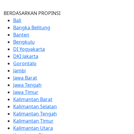
BERDASARKAN PROPINSI
Bali
Bangka Belitung
Banten
Bengkulu
DI Yogyakarta
DKI Jakarta
Gorontalo
Jambi
Jawa Barat
Jawa Tengah
Jawa Timur
Kalimantan Barat
Kalimantan Selatan
Kalimantan Tengah
Kalimantan Timur
Kalimantan Utara