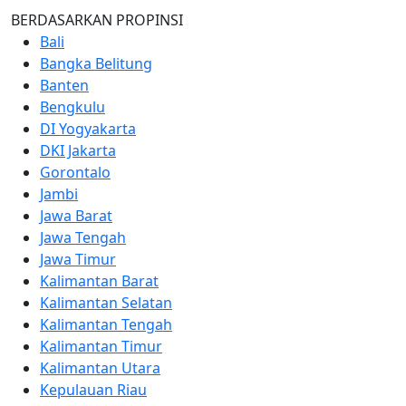
BERDASARKAN PROPINSI
Bali
Bangka Belitung
Banten
Bengkulu
DI Yogyakarta
DKI Jakarta
Gorontalo
Jambi
Jawa Barat
Jawa Tengah
Jawa Timur
Kalimantan Barat
Kalimantan Selatan
Kalimantan Tengah
Kalimantan Timur
Kalimantan Utara
Kepulauan Riau