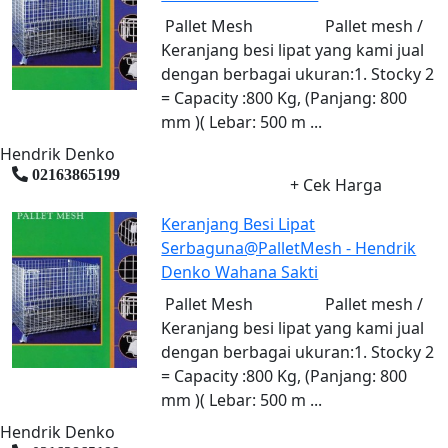
Pallet Mesh Pallet mesh /
Keranjang besi lipat yang kami jual
dengan berbagai ukuran:1. Stocky 2
= Capacity :800 Kg, (Panjang: 800
mm )( Lebar: 500 m ...
Hendrik Denko
02163865199
+ Cek Harga
Keranjang Besi Lipat
Serbaguna@PalletMesh - Hendrik
Denko Wahana Sakti
Pallet Mesh Pallet mesh /
Keranjang besi lipat yang kami jual
dengan berbagai ukuran:1. Stocky 2
= Capacity :800 Kg, (Panjang: 800
mm )( Lebar: 500 m ...
Hendrik Denko