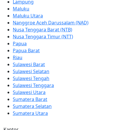
Lampung
Maluku
Maluku Utara
Nanggroe Aceh Darussalam (NAD)
Nusa Tenggara Barat (NTB)
Nusa Tenggara Timur (NTT)
Papua
Papua Barat
Riau
Sulawesi Barat
Sulawesi Selatan
Sulawesi Tengah
Sulawesi Tenggara
Sulawesi Utara
Sumatera Barat
Sumatera Selatan
Sumatera Utara
Kantor