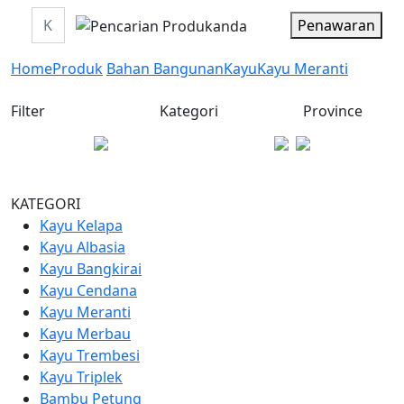
Penawaran
Home
Produk
Bahan Bangunan
Kayu
Kayu Meranti
Filter
Kategori
Province
KATEGORI
Kayu Kelapa
Kayu Albasia
Kayu Bangkirai
Kayu Cendana
Kayu Meranti
Kayu Merbau
Kayu Trembesi
Kayu Triplek
Bambu Petung