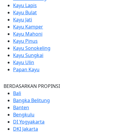
Kayu Lapis
Kayu Bulat
Kayu Jati
Kayu Kamper
Kayu Mahoni
Kayu Pinus
Kayu Sonokeling
Kayu Sungkai
Kayu Ulin
Papan Kayu
BERDASARKAN PROPINSI
Bali
Bangka Belitung
Banten
Bengkulu
DI Yogyakarta
DKI Jakarta