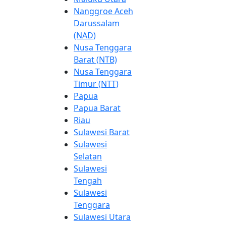
Nanggroe Aceh
Darussalam
(NAD)
Nusa Tenggara
Barat (NTB)
Nusa Tenggara
Timur (NTT)
Papua
Papua Barat
Riau
Sulawesi Barat
Sulawesi
Selatan
Sulawesi
Tengah
Sulawesi
Tenggara
Sulawesi Utara