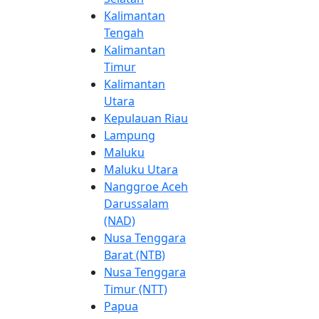
Kalimantan
Tengah
Kalimantan
Timur
Kalimantan
Utara
Kepulauan Riau
Lampung
Maluku
Maluku Utara
Nanggroe Aceh
Darussalam
(NAD)
Nusa Tenggara
Barat (NTB)
Nusa Tenggara
Timur (NTT)
Papua