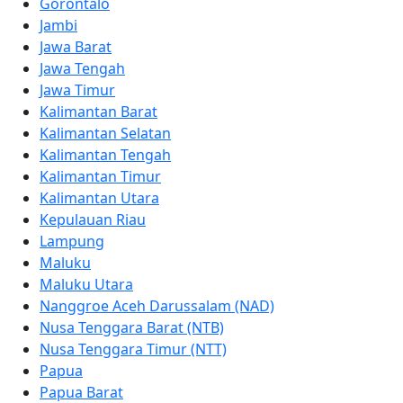
Gorontalo
Jambi
Jawa Barat
Jawa Tengah
Jawa Timur
Kalimantan Barat
Kalimantan Selatan
Kalimantan Tengah
Kalimantan Timur
Kalimantan Utara
Kepulauan Riau
Lampung
Maluku
Maluku Utara
Nanggroe Aceh Darussalam (NAD)
Nusa Tenggara Barat (NTB)
Nusa Tenggara Timur (NTT)
Papua
Papua Barat