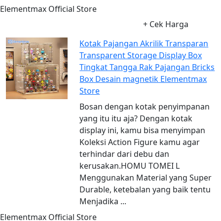
Elementmax Official Store
+ Cek Harga
Kotak Pajangan Akrilik Transparan
Transparent Storage Display Box
Tingkat Tangga Rak Pajangan Bricks
Box Desain magnetik Elementmax
Store
Bosan dengan kotak penyimpanan
yang itu itu aja? Dengan kotak
display ini, kamu bisa menyimpan
Koleksi Action Figure kamu agar
terhindar dari debu dan
kerusakan.HOMU TOMEI L
Menggunakan Material yang Super
Durable, ketebalan yang baik tentu
Menjadika ...
Elementmax Official Store