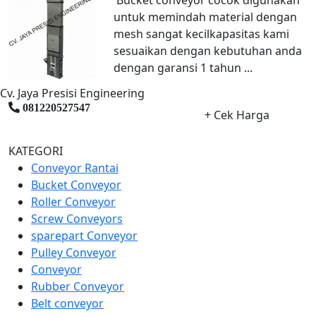
untuk memindah material dengan
mesh sangat kecilkapasitas kami
sesuaikan dengan kebutuhan anda
dengan garansi 1 tahun ...
Cv. Jaya Presisi Engineering
081220527547
+ Cek Harga
KATEGORI
Conveyor Rantai
Bucket Conveyor
Roller Conveyor
Screw Conveyors
sparepart Conveyor
Pulley Conveyor
Conveyor
Rubber Conveyor
Belt conveyor