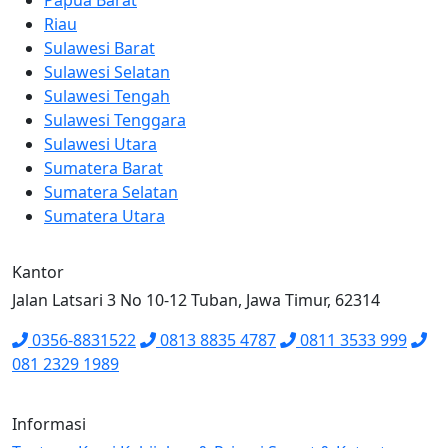
Riau
Sulawesi Barat
Sulawesi Selatan
Sulawesi Tengah
Sulawesi Tenggara
Sulawesi Utara
Sumatera Barat
Sumatera Selatan
Sumatera Utara
Kantor
Jalan Latsari 3 No 10-12 Tuban, Jawa Timur, 62314
0356-8831522
0813 8835 4787
0811 3533 999
081 2329 1989
Informasi