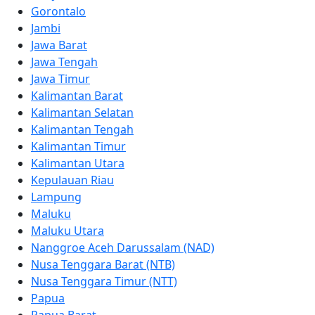
Gorontalo
Jambi
Jawa Barat
Jawa Tengah
Jawa Timur
Kalimantan Barat
Kalimantan Selatan
Kalimantan Tengah
Kalimantan Timur
Kalimantan Utara
Kepulauan Riau
Lampung
Maluku
Maluku Utara
Nanggroe Aceh Darussalam (NAD)
Nusa Tenggara Barat (NTB)
Nusa Tenggara Timur (NTT)
Papua
Papua Barat