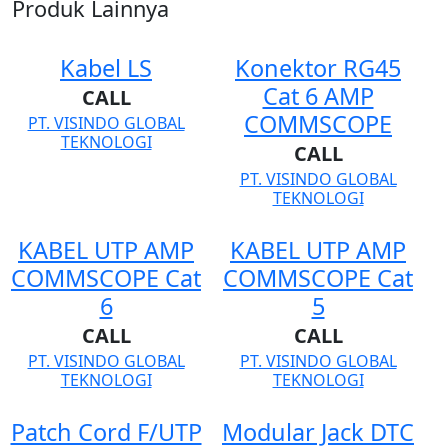
Produk Lainnya
Kabel LS
Konektor RG45
Cat 6 AMP
CALL
COMMSCOPE
PT. VISINDO GLOBAL
TEKNOLOGI
CALL
PT. VISINDO GLOBAL
TEKNOLOGI
KABEL UTP AMP
KABEL UTP AMP
COMMSCOPE Cat
COMMSCOPE Cat
6
5
CALL
CALL
PT. VISINDO GLOBAL
PT. VISINDO GLOBAL
TEKNOLOGI
TEKNOLOGI
Patch Cord F/UTP
Modular Jack DTC