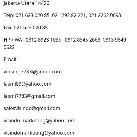
Jakarta Utara 14420
Telp: 021 623 020 85, 021 293 82 221, 021 2262 0693
Fax: 021 623 020 85
HP / WA : 0812 8923 1035 , 0812 8345 2663, 0813 9849
0522
Email :
vinsen_7783@yahoo.com
lasmi83@yahoo.com
lasmi7783@gmail.com
salesvisindo@gmail.com
visindo.marketing@yahoo.com
visindomarketing@yahoo.com