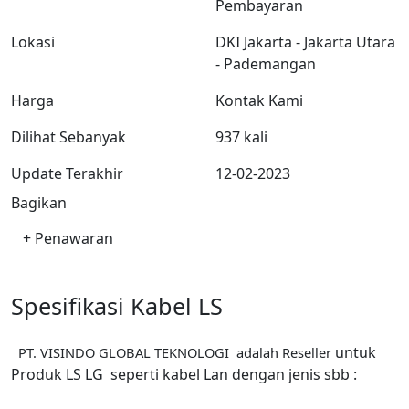
Pembayaran
Lokasi
DKI Jakarta - Jakarta Utara
- Pademangan
Harga
Kontak Kami
Dilihat Sebanyak
937 kali
Update Terakhir
12-02-2023
Bagikan
+ Penawaran
Spesifikasi Kabel LS
untuk
PT. VISINDO GLOBAL TEKNOLOGI
adalah
Reseller
Produk LS LG seperti kabel Lan dengan jenis sbb :