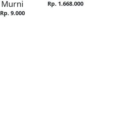
Murni
Rp. 1.668.000
Rp. 9.000