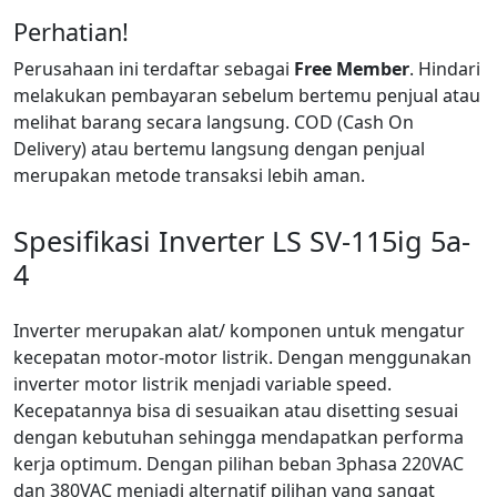
Perhatian!
Perusahaan ini terdaftar sebagai
Free Member
. Hindari
melakukan pembayaran sebelum bertemu penjual atau
melihat barang secara langsung. COD (Cash On
Delivery) atau bertemu langsung dengan penjual
merupakan metode transaksi lebih aman.
Spesifikasi Inverter LS SV-115ig 5a-
4
Inverter merupakan alat/ komponen untuk mengatur
kecepatan motor-motor listrik. Dengan menggunakan
inverter motor listrik menjadi variable speed.
Kecepatannya bisa di sesuaikan atau disetting sesuai
dengan kebutuhan sehingga mendapatkan performa
kerja optimum. Dengan pilihan beban 3phasa 220VAC
dan 380VAC menjadi alternatif pilihan yang sangat