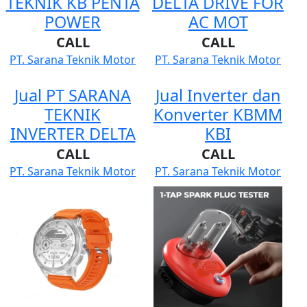
TEKNIK KB PENTA
DELTA DRIVE FOR
POWER
AC MOT
CALL
CALL
PT. Sarana Teknik Motor
PT. Sarana Teknik Motor
Jual PT SARANA
Jual Inverter dan
TEKNIK
Konverter KBMM
INVERTER DELTA
KBI
CALL
CALL
PT. Sarana Teknik Motor
PT. Sarana Teknik Motor