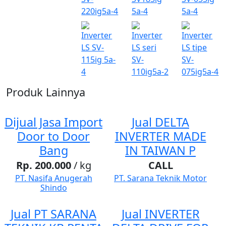
Produk Lainnya
Dijual Jasa Import
Jual DELTA
Door to Door
INVERTER MADE
Bang
IN TAIWAN P
Rp. 200.000
/ kg
CALL
PT. Nasifa Anugerah
PT. Sarana Teknik Motor
Shindo
Jual PT SARANA
Jual INVERTER