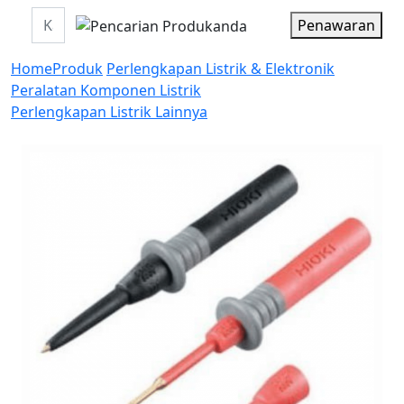
Penawaran
Home
Produk
Perlengkapan Listrik & Elektronik
Peralatan Komponen Listrik
Perlengkapan Listrik Lainnya