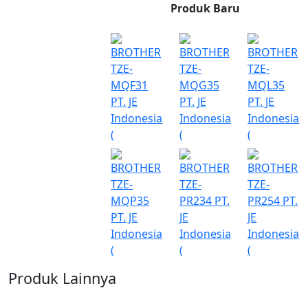
Produk Baru
Produk Lainnya