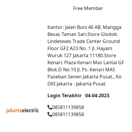
Free Member
Kantor: Jalan Buni 46 AB, Mangga
Besar, Taman Sari.Store Glodok:
Lindeteves Trade Center Ground
Floor GF2 A23 No. 1 Jl. Hayam
Wuruk 127 Jakarta 11180.Store
Kenari: Plaza Kenari Mas Lantai GF
Blok.D No.10 Jl. Ps. Kenari MAS
Paseban Senen Jakarta Pusat., Ko
DKI Jakarta - Jakarta Pusat
Login Terakhir
04-04-2023
085811139858
085811139858