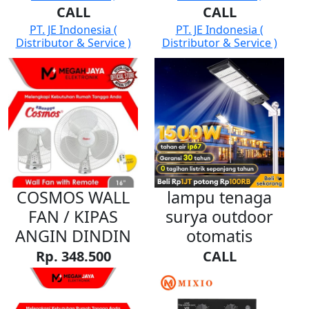
CALL
CALL
PT. JE Indonesia (
PT. JE Indonesia (
Distributor & Service )
Distributor & Service )
COSMOS WALL
lampu tenaga
FAN / KIPAS
surya outdoor
ANGIN DINDIN
otomatis
Rp. 348.500
CALL