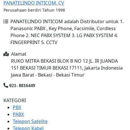
PANATELINDO INTICOM. CV
Perusahaan berdiri Tahun 1998
PANATELINDO INTICOM adalah Distributor untuk 1.
Panasonic PABX , Key Phone, Facsimile, Cordless
Phone 2. NEC PABX SYSTEM 3. LG PABX SYSTEM 4.
FINGERPRINT 5. CCTV
Alamat
RUKO MITRA BEKASI BLOK B NO 12 JL. IR JUANDA
151 BEKASI TIMUR BEKASI 17111, Jakarta Indonesia
Jawa Barat - Bekasi - Bekasi Timur
021- 8816449
KATEGORI
PBX
PABX
Telepon Satelite
Telepon Kabel