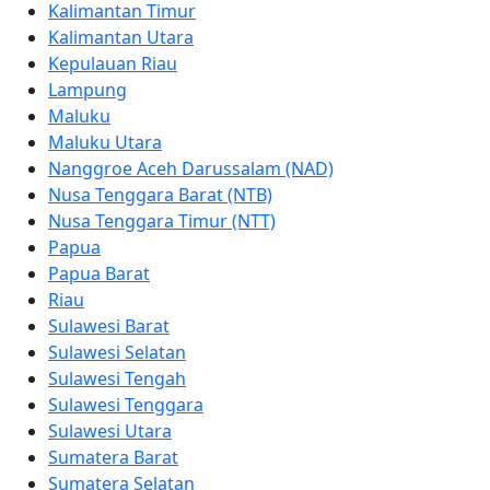
Kalimantan Timur
Kalimantan Utara
Kepulauan Riau
Lampung
Maluku
Maluku Utara
Nanggroe Aceh Darussalam (NAD)
Nusa Tenggara Barat (NTB)
Nusa Tenggara Timur (NTT)
Papua
Papua Barat
Riau
Sulawesi Barat
Sulawesi Selatan
Sulawesi Tengah
Sulawesi Tenggara
Sulawesi Utara
Sumatera Barat
Sumatera Selatan