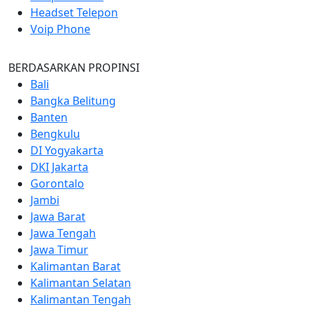
Headset Telepon
Voip Phone
BERDASARKAN PROPINSI
Bali
Bangka Belitung
Banten
Bengkulu
DI Yogyakarta
DKI Jakarta
Gorontalo
Jambi
Jawa Barat
Jawa Tengah
Jawa Timur
Kalimantan Barat
Kalimantan Selatan
Kalimantan Tengah