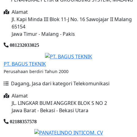
Alamat
Jl. Kapi Minda III Blok 11-J No. 16 Sawojajar II Malang
65154
Jawa Timur - Malang - Pakis
081232033025
PT. BAGUS TEKNIK
Perusahaan berdiri Tahun 2000
Dagang, Jasa dari kategori Telekomunikasi
Alamat
JL. LINGKAR BUMI ANGGREK BLOK S NO 2
Jawa Barat - Bekasi - Bekasi Utara
02188357578